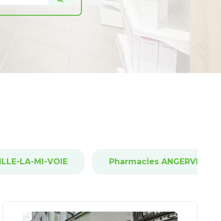
LLE-LA-MI-VOIE
Pharmacies ANGERVILLE-