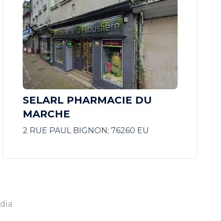
SELARL PHARMACIE DU
MARCHE
2 RUE PAUL BIGNON; 76260 EU
dia