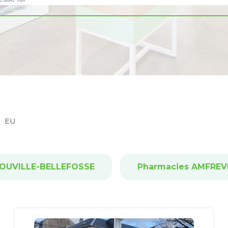
EU
LOUVILLE-BELLEFOSSE
Pharmacies AMFREVI