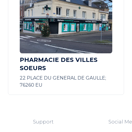
PHARMACIE DES VILLES
SOEURS
22 PLACE DU GENERAL DE GAULLE;
76260 EU
Support
Social Me