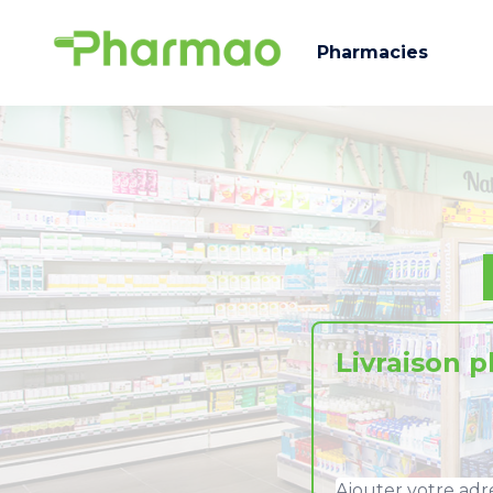
Pharmacies
Livraison 