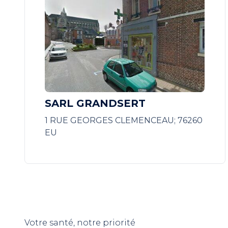
SARL GRANDSERT
1 RUE GEORGES CLEMENCEAU; 76260
EU
Votre santé, notre priorité