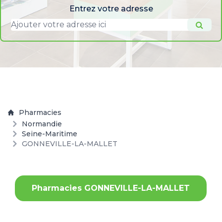
Entrez votre adresse
Pharmacies
Normandie
Seine-Maritime
GONNEVILLE-LA-MALLET
Pharmacies GONNEVILLE-LA-MALLET