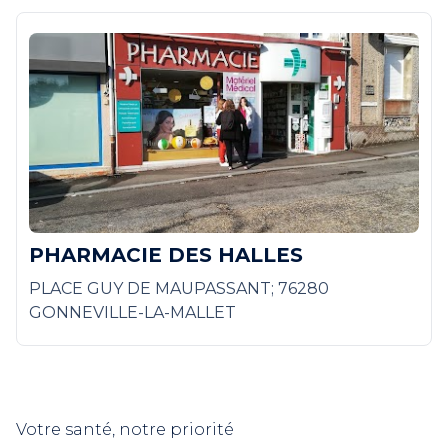
PHARMACIE DES HALLES
PLACE GUY DE MAUPASSANT; 76280
GONNEVILLE-LA-MALLET
Votre santé, notre priorité