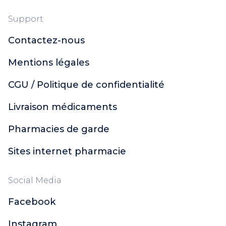
Support
Contactez-nous
Mentions légales
CGU / Politique de confidentialité
Livraison médicaments
Pharmacies de garde
Sites internet pharmacie
Social Media
Facebook
Instagram