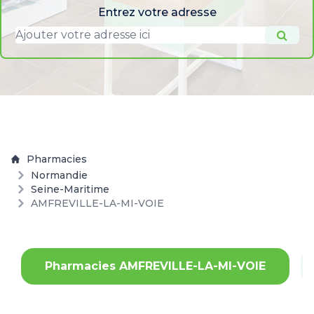
Entrez votre adresse
Pharmacies
Normandie
Seine-Maritime
AMFREVILLE-LA-MI-VOIE
Pharmacies AMFREVILLE-LA-MI-VOIE