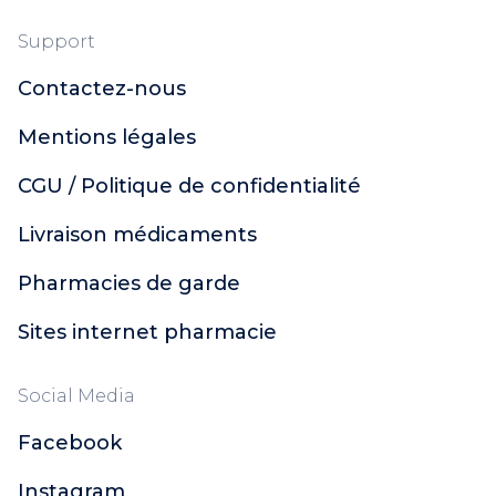
Support
Contactez-nous
Mentions légales
CGU / Politique de confidentialité
Livraison médicaments
Pharmacies de garde
Sites internet pharmacie
Social Media
Facebook
Instagram