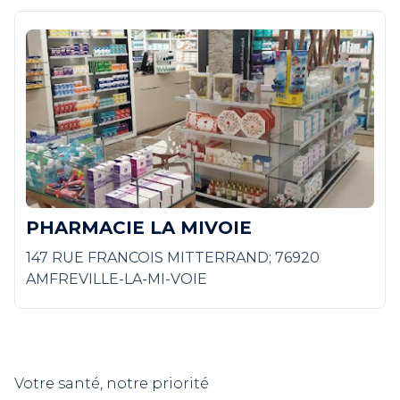
PHARMACIE LA MIVOIE
147 RUE FRANCOIS MITTERRAND; 76920
AMFREVILLE-LA-MI-VOIE
Votre santé, notre priorité