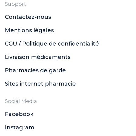
Support
Contactez-nous
Mentions légales
CGU / Politique de confidentialité
Livraison médicaments
Pharmacies de garde
Sites internet pharmacie
Social Media
Facebook
Instagram