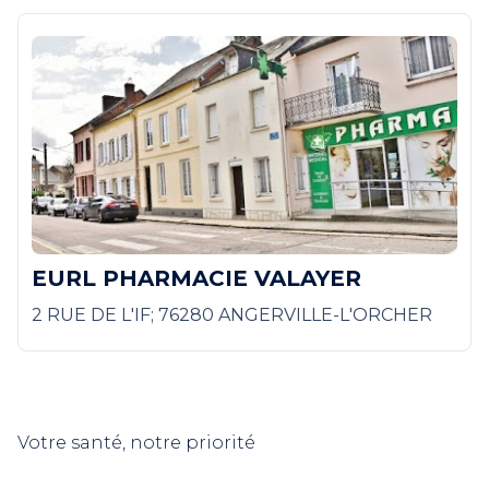
EURL PHARMACIE VALAYER
2 RUE DE L'IF; 76280 ANGERVILLE-L'ORCHER
Votre santé, notre priorité