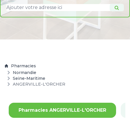
Pharmacies
Normandie
Seine-Maritime
ANGERVILLE-L'ORCHER
Pharmacies ANGERVILLE-L'ORCHER