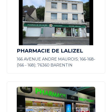
PHARMACIE DE LALIZEL
166 AVENUE ANDRE MAUROIS; 166-168-
(166 - 168); 76360 BARENTIN