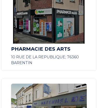
PHARMACIE DES ARTS
10 RUE DE LA REPUBLIQUE; 76360
BARENTIN