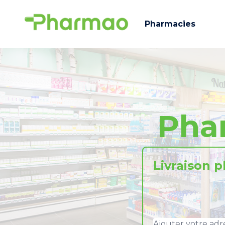
Pharmacies
Pha
Livraison 