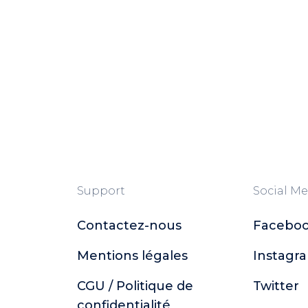
Support
Social Me
Contactez-nous
Facebo
Mentions légales
Instagr
CGU / Politique de
Twitter
confidentialité