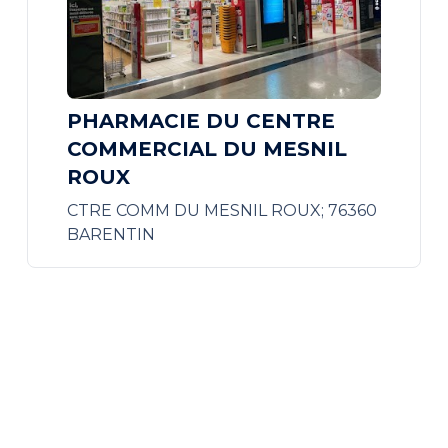
PHARMACIE DU CENTRE
COMMERCIAL DU MESNIL
ROUX
CTRE COMM DU MESNIL ROUX; 76360
BARENTIN