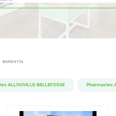
BARENTIN
ies ALLOUVILLE-BELLEFOSSE
Pharmacies 