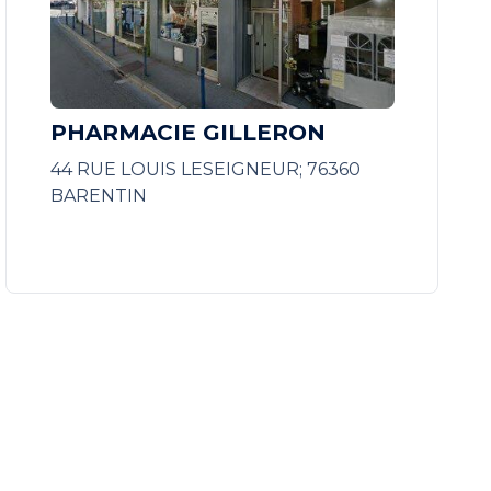
PHARMACIE GILLERON
44 RUE LOUIS LESEIGNEUR; 76360
BARENTIN