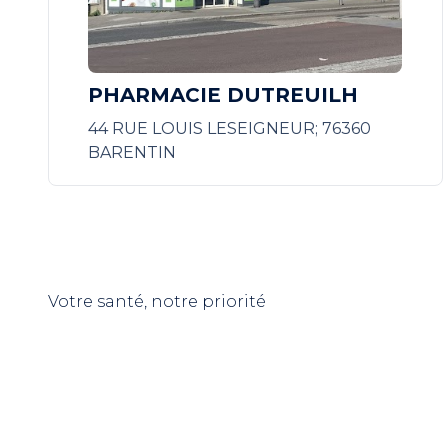
PHARMACIE DUTREUILH
44 RUE LOUIS LESEIGNEUR; 76360
BARENTIN
Votre santé, notre priorité