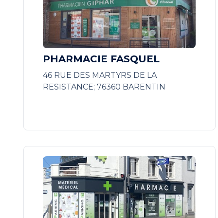
PHARMACIE FASQUEL
46 RUE DES MARTYRS DE LA
RESISTANCE; 76360 BARENTIN