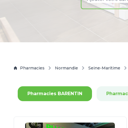
Pharmacies
Normandie
Seine-Maritime
Pharmacies BARENTIN
Pharmac