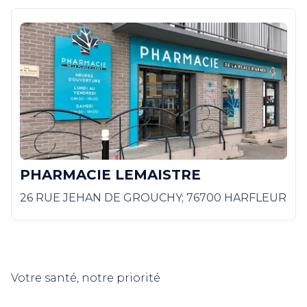
PHARMACIE LEMAISTRE
26 RUE JEHAN DE GROUCHY; 76700 HARFLEUR
Votre santé, notre priorité