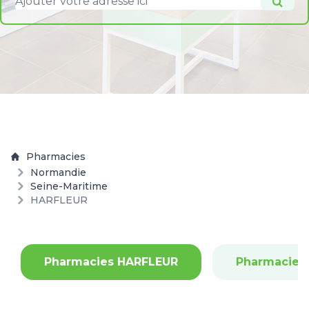
Pharmacies
Normandie
Seine-Maritime
HARFLEUR
Pharmacies HARFLEUR
Pharmacies