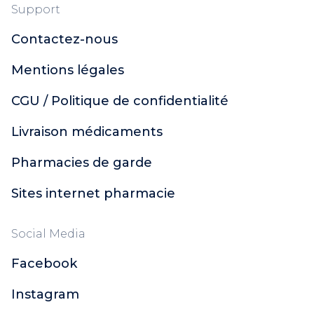
Support
Contactez-nous
Mentions légales
CGU / Politique de confidentialité
Livraison médicaments
Pharmacies de garde
Sites internet pharmacie
Social Media
Facebook
Instagram