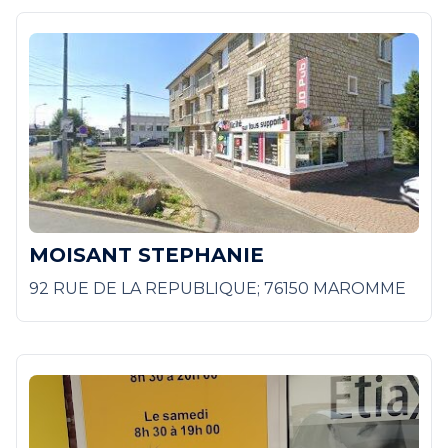
MOISANT STEPHANIE
92 RUE DE LA REPUBLIQUE; 76150 MAROMME