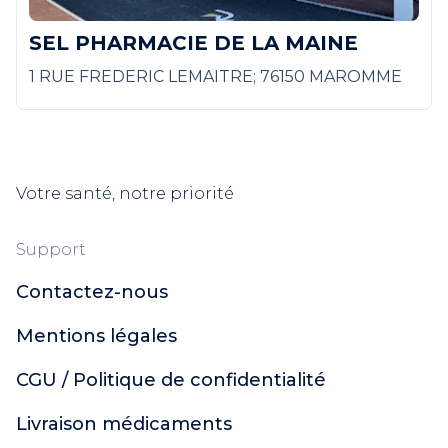
SEL PHARMACIE DE LA MAINE
1 RUE FREDERIC LEMAITRE; 76150 MAROMME
Votre santé, notre priorité
Support
Contactez-nous
Mentions légales
CGU / Politique de confidentialité
Livraison médicaments