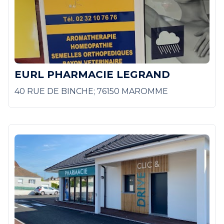
EURL PHARMACIE LEGRAND
40 RUE DE BINCHE; 76150 MAROMME