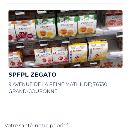
SPFPL ZEGATO
9 AVENUE DE LA REINE MATHILDE; 76530
GRAND-COURONNE
Votre santé, notre priorité