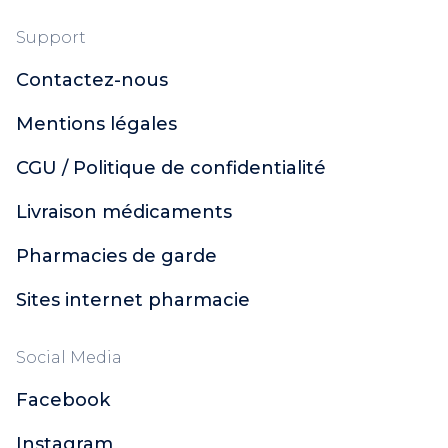
Support
Contactez-nous
Mentions légales
CGU / Politique de confidentialité
Livraison médicaments
Pharmacies de garde
Sites internet pharmacie
Social Media
Facebook
Instagram