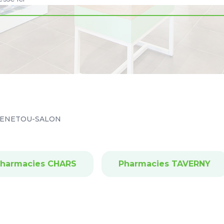
ENETOU-SALON
harmacies CHARS
Pharmacies TAVERNY