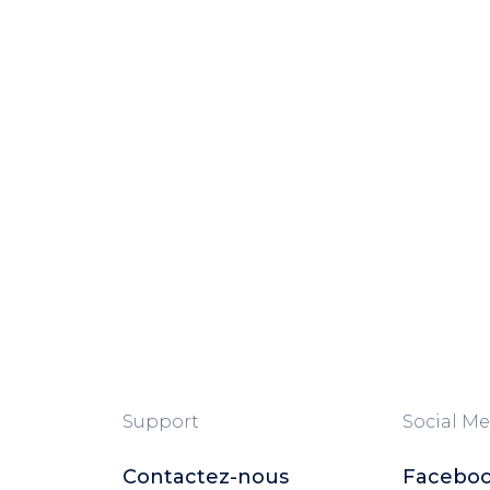
Support
Social Me
Contactez-nous
Facebo