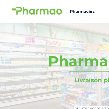
Pharmacies
Pharma
Livraison 