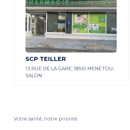
SCP TEILLER
13 RUE DE LA GARE; 18510 MENETOU-
SALON
Votre santé, notre priorité