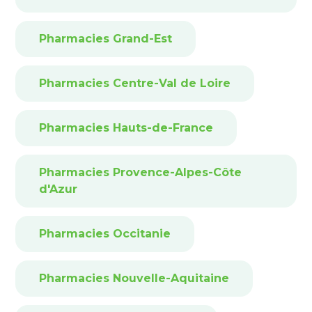
Pharmacies Grand-Est
Pharmacies Centre-Val de Loire
Pharmacies Hauts-de-France
Pharmacies Provence-Alpes-Côte
d'Azur
Pharmacies Occitanie
Pharmacies Nouvelle-Aquitaine