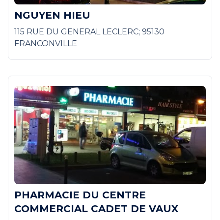
NGUYEN HIEU
115 RUE DU GENERAL LECLERC; 95130
FRANCONVILLE
PHARMACIE DU CENTRE
COMMERCIAL CADET DE VAUX