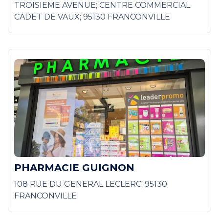
TROISIEME AVENUE; CENTRE COMMERCIAL
CADET DE VAUX; 95130 FRANCONVILLE
PHARMACIE GUIGNON
108 RUE DU GENERAL LECLERC; 95130
FRANCONVILLE