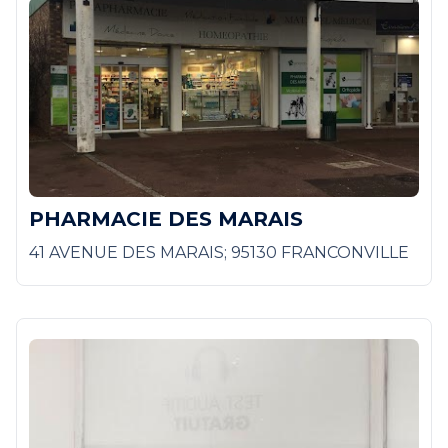
PHARMACIE DES MARAIS
41 AVENUE DES MARAIS; 95130 FRANCONVILLE