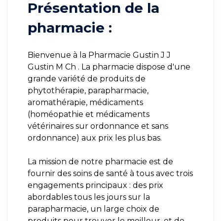
Présentation de la
pharmacie :
Bienvenue à la Pharmacie Gustin J J
Gustin M Ch . La pharmacie dispose d'une
grande variété de produits de
phytothérapie, parapharmacie,
aromathérapie, médicaments
(homéopathie et médicaments
vétérinaires sur ordonnance et sans
ordonnance) aux prix les plus bas.
La mission de notre pharmacie est de
fournir des soins de santé à tous avec trois
engagements principaux : des prix
abordables tous les jours sur la
parapharmacie, un large choix de
produits pour trouver le meilleur, et de