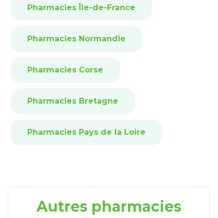
Pharmacies Île-de-France
Pharmacies Normandie
Pharmacies Corse
Pharmacies Bretagne
Pharmacies Pays de la Loire
Autres pharmacies