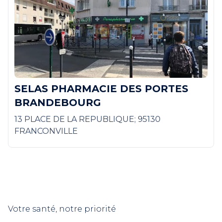
SELAS PHARMACIE DES PORTES
BRANDEBOURG
13 PLACE DE LA REPUBLIQUE; 95130
FRANCONVILLE
Votre santé, notre priorité