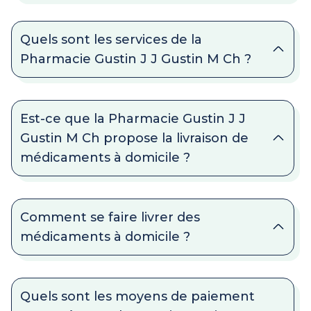
Quels sont les services de la
Pharmacie Gustin J J Gustin M Ch ?
Est-ce que la Pharmacie Gustin J J
Gustin M Ch propose la livraison de
médicaments à domicile ?
Comment se faire livrer des
médicaments à domicile ?
Quels sont les moyens de paiement