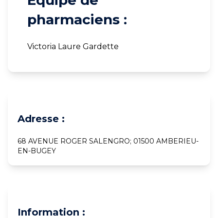
Equipe de
pharmaciens :
Victoria Laure Gardette
Adresse :
68 AVENUE ROGER SALENGRO; 01500 AMBERIEU-
EN-BUGEY
Information :