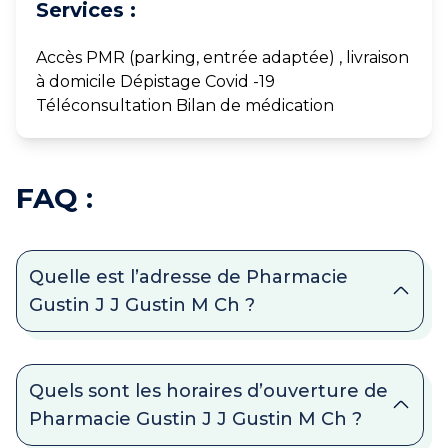
Services :
Accès PMR (parking, entrée adaptée) , livraison
à domicile Dépistage Covid -19
Téléconsultation Bilan de médication
FAQ :
Quelle est l’adresse de Pharmacie
Gustin J J Gustin M Ch ?
Quels sont les horaires d’ouverture de
Pharmacie Gustin J J Gustin M Ch ?