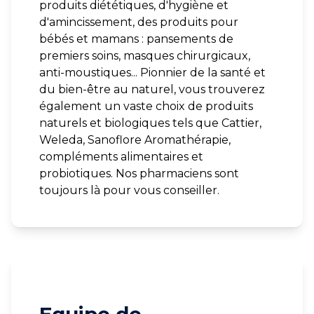
produits diététiques, d'hygiène et
d'amincissement, des produits pour
bébés et mamans : pansements de
premiers soins, masques chirurgicaux,
anti-moustiques... Pionnier de la santé et
du bien-être au naturel, vous trouverez
également un vaste choix de produits
naturels et biologiques tels que Cattier,
Weleda, Sanoflore Aromathérapie,
compléments alimentaires et
probiotiques. Nos pharmaciens sont
toujours là pour vous conseiller.