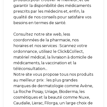
garantir la disponibilité des médicaments
prescrits par les médecins et, enfin, la
qualité de nos conseils pour satisfaire vos
besoins en termes de santé.
Consultez notre site web, less
coordonnées de la pharmacie, nos
horaires et nos services : Scannez votre
ordonnance, utilisez le Click&Collect,
matériel médical, la livraison à domicile de
médicaments, la vaccination et la
téléconsultation...
Notre site vous propose tous nos produits
au meilleur prix : les plus grandes
marques de dermatologie comme Avène,
La Roche Posay, Uriage, Bioderma, les
cosmétiques et la beauté comme Nuxe,
Caudalie, Lierac, Filorga, un large choix de