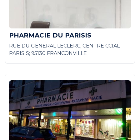
PHARMACIE DU PARISIS
RUE DU GENERAL LECLERC; CENTRE CCIAL
PARISIS; 95130 FRANCONVILLE