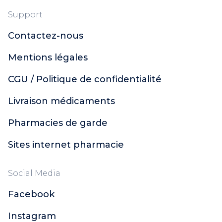
Support
Contactez-nous
Mentions légales
CGU / Politique de confidentialité
Livraison médicaments
Pharmacies de garde
Sites internet pharmacie
Social Media
Facebook
Instagram