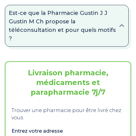
Est-ce que la Pharmacie Gustin J J
Gustin M Ch propose la
téléconsultation et pour quels motifs
?
Livraison pharmacie,
médicaments et
parapharmacie 7j/7
Trouver une pharmacie pour être livré chez
vous
Entrez votre adresse