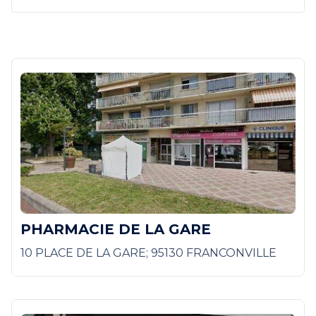
PHARMACIE DE LA GARE
10 PLACE DE LA GARE; 95130 FRANCONVILLE