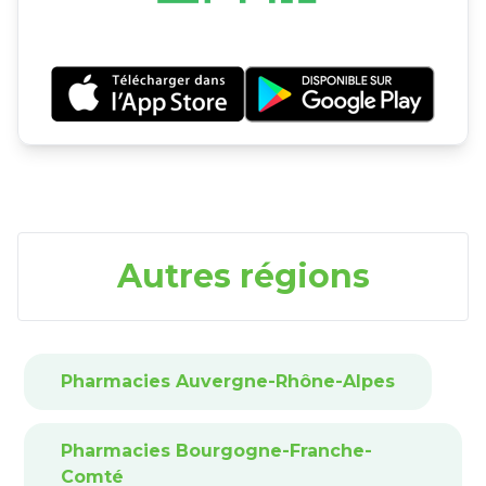
Autres régions
Pharmacies Auvergne-Rhône-Alpes
Pharmacies Bourgogne-Franche-
Comté