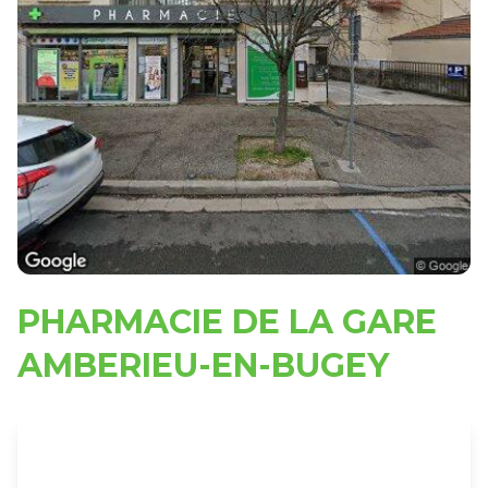
PHARMACIE DE LA GARE
AMBERIEU-EN-BUGEY