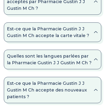
acceptés par Pharmacie Gustin J J
Gustin M Ch ?
Est-ce que la Pharmacie Gustin J J
Gustin M Ch accepte la carte vitale ?
Quelles sont les langues parlées par
la Pharmacie Gustin J J Gustin M Ch ?
Est-ce que la Pharmacie Gustin J J
Gustin M Ch accepte des nouveaux
patients ?