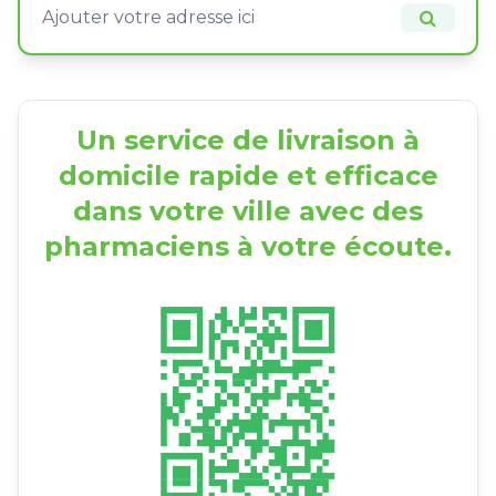
Un service de livraison à
domicile rapide et efficace
dans votre ville avec des
pharmaciens à votre écoute.