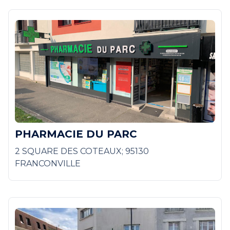
PHARMACIE DU PARC
2 SQUARE DES COTEAUX; 95130
FRANCONVILLE