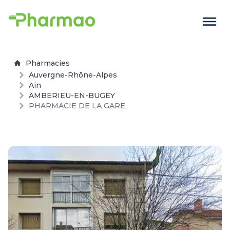
Pharmacies
Auvergne-Rhône-Alpes
Ain
AMBERIEU-EN-BUGEY
PHARMACIE DE LA GARE