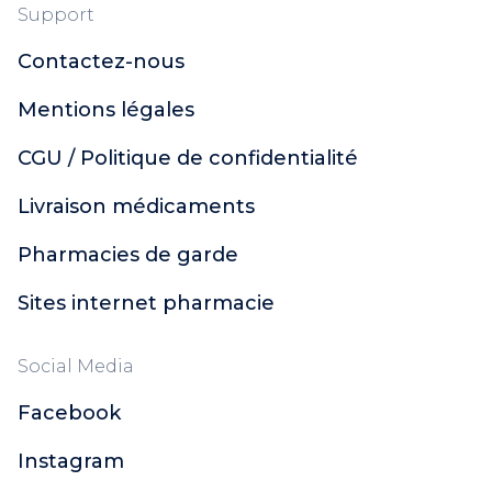
Support
Contactez-nous
Mentions légales
CGU / Politique de confidentialité
Livraison médicaments
Pharmacies de garde
Sites internet pharmacie
Social Media
Facebook
Instagram