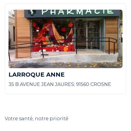
LARROQUE ANNE
35 B AVENUE JEAN JAURES; 91560 CROSNE
Votre santé, notre priorité