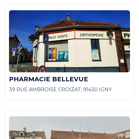
PHARMACIE BELLEVUE
39 RUE AMBROISE CROIZAT; 91430 IGNY