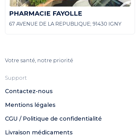
PHARMACIE FAYOLLE
67 AVENUE DE LA REPUBLIQUE; 91430 IGNY
Votre santé, notre priorité
Support
Contactez-nous
Mentions légales
CGU / Politique de confidentialité
Livraison médicaments