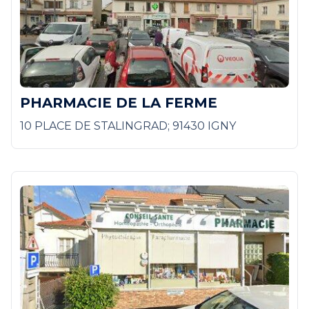
PHARMACIE DE LA FERME
10 PLACE DE STALINGRAD; 91430 IGNY