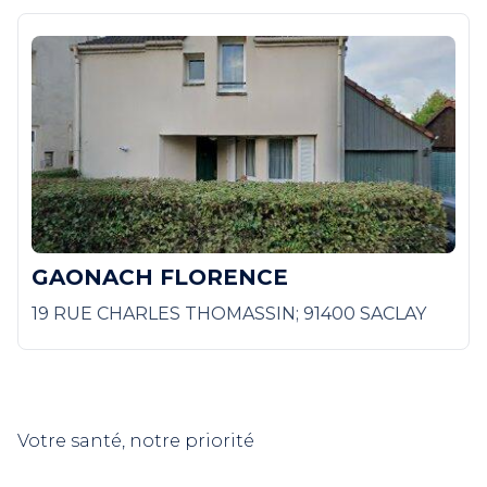
GAONACH FLORENCE
19 RUE CHARLES THOMASSIN; 91400 SACLAY
Votre santé, notre priorité