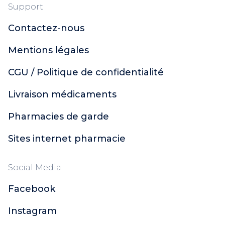
Support
Contactez-nous
Mentions légales
CGU / Politique de confidentialité
Livraison médicaments
Pharmacies de garde
Sites internet pharmacie
Social Media
Facebook
Instagram