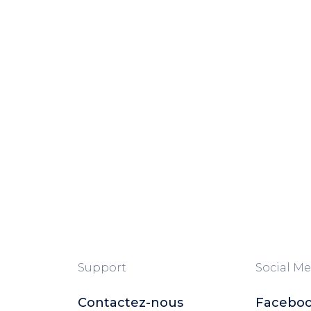
Support
Social Me
Contactez-nous
Facebo