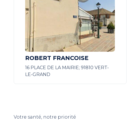
ROBERT FRANCOISE
16 PLACE DE LA MAIRIE; 91810 VERT-
LE-GRAND
Votre santé, notre priorité