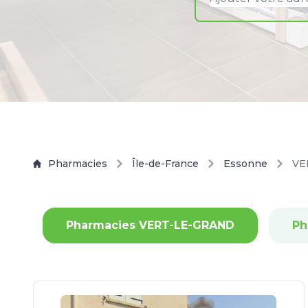
Pharmacies
Île-de-France
Essonne
VE
Pharmacies VERT-LE-GRAND
Ph