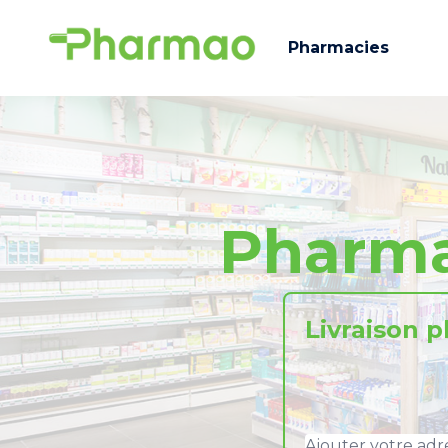
Pharmacies
Pharma
Livraison 