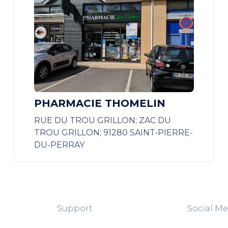
PHARMACIE THOMELIN
RUE DU TROU GRILLON; ZAC DU
TROU GRILLON; 91280 SAINT-PIERRE-
DU-PERRAY
Support
Social Me