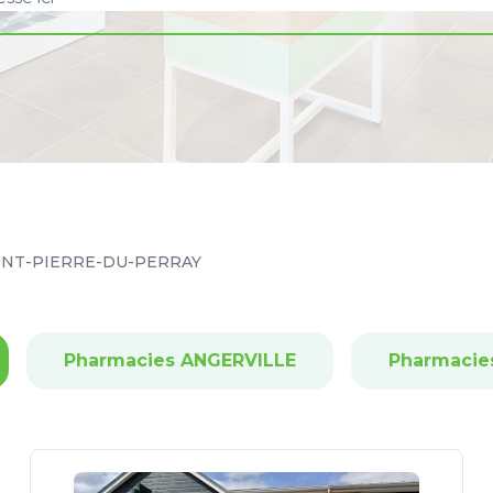
INT-PIERRE-DU-PERRAY
Pharmacies ANGERVILLE
Pharmacie