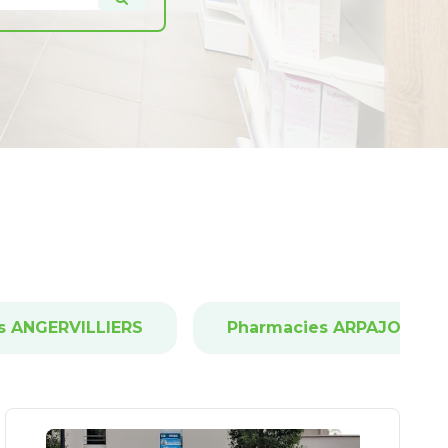
s ANGERVILLIERS
Pharmacies ARPAJON