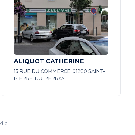
ALIQUOT CATHERINE
15 RUE DU COMMERCE; 91280 SAINT-
PIERRE-DU-PERRAY
dia