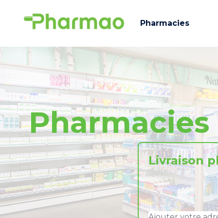
Pharmacies
Pharmacies
Livraison 