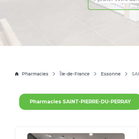
Pharmacies
Île-de-France
Essonne
SA
Pharmacies SAINT-PIERRE-DU-PERRAY