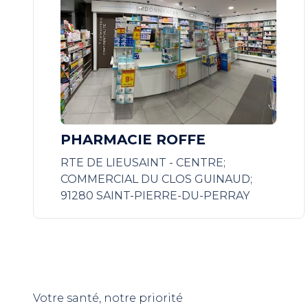
PHARMACIE ROFFE
RTE DE LIEUSAINT - CENTRE;
COMMERCIAL DU CLOS GUINAUD;
91280 SAINT-PIERRE-DU-PERRAY
Votre santé, notre priorité