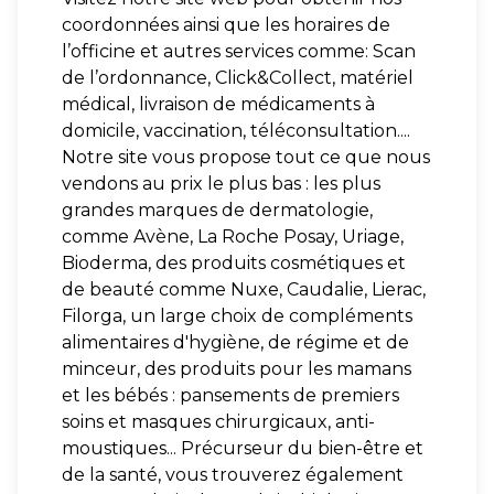
coordonnées ainsi que les horaires de
l’officine et autres services comme: Scan
de l’ordonnance, Click&Collect, matériel
médical, livraison de médicaments à
domicile, vaccination, téléconsultation....
Notre site vous propose tout ce que nous
vendons au prix le plus bas : les plus
grandes marques de dermatologie,
comme Avène, La Roche Posay, Uriage,
Bioderma, des produits cosmétiques et
de beauté comme Nuxe, Caudalie, Lierac,
Filorga, un large choix de compléments
alimentaires d'hygiène, de régime et de
minceur, des produits pour les mamans
et les bébés : pansements de premiers
soins et masques chirurgicaux, anti-
moustiques... Précurseur du bien-être et
de la santé, vous trouverez également