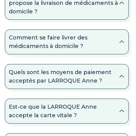
propose la livraison de médicaments à
domicile ?
Comment se faire livrer des
médicaments à domicile ?
Quels sont les moyens de paiement
acceptés par LARROQUE Anne ?
Est-ce que la LARROQUE Anne
accepte la carte vitale ?