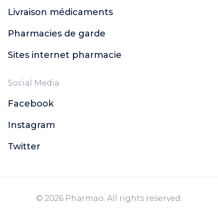
Livraison médicaments
Pharmacies de garde
Sites internet pharmacie
Social Media
Facebook
Instagram
Twitter
© 2026 Pharmao. All rights reserved.