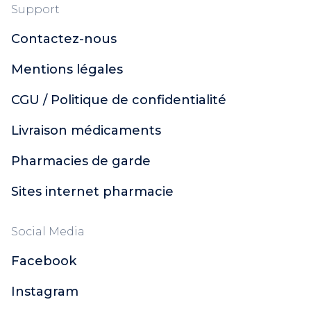
Support
Contactez-nous
Mentions légales
CGU / Politique de confidentialité
Livraison médicaments
Pharmacies de garde
Sites internet pharmacie
Social Media
Facebook
Instagram