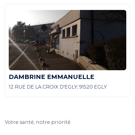
DAMBRINE EMMANUELLE
12 RUE DE LA CROIX D'EGLY; 91520 EGLY
Votre santé, notre priorité