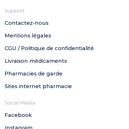
Support
Contactez-nous
Mentions légales
CGU / Politique de confidentialité
Livraison médicaments
Pharmacies de garde
Sites internet pharmacie
Social Media
Facebook
Instagram