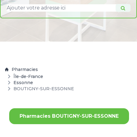
Pharmacies
Île-de-France
Essonne
BOUTIGNY-SUR-ESSONNE
Pharmacies BOUTIGNY-SUR-ESSONNE