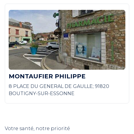
MONTAUFIER PHILIPPE
8 PLACE DU GENERAL DE GAULLE; 91820
BOUTIGNY-SUR-ESSONNE
Votre santé, notre priorité