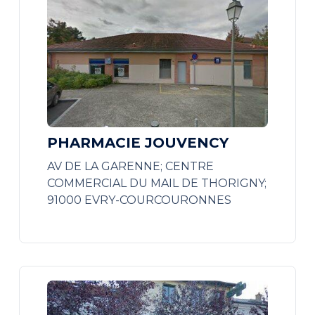
PHARMACIE JOUVENCY
AV DE LA GARENNE; CENTRE
COMMERCIAL DU MAIL DE THORIGNY;
91000 EVRY-COURCOURONNES