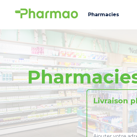
Pharmacies
Pharmaci
Livraison 