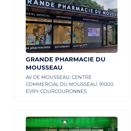
GRANDE PHARMACIE DU
MOUSSEAU
AV DE MOUSSEAU; CENTRE
COMMERCIAL DU MOUSSEAU; 91000
EVRY-COURCOURONNES