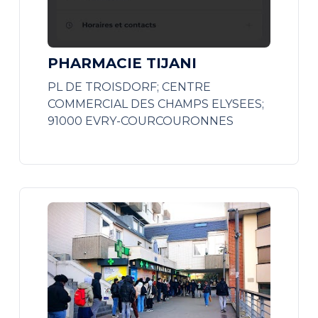
PHARMACIE TIJANI
PL DE TROISDORF; CENTRE
COMMERCIAL DES CHAMPS ELYSEES;
91000 EVRY-COURCOURONNES