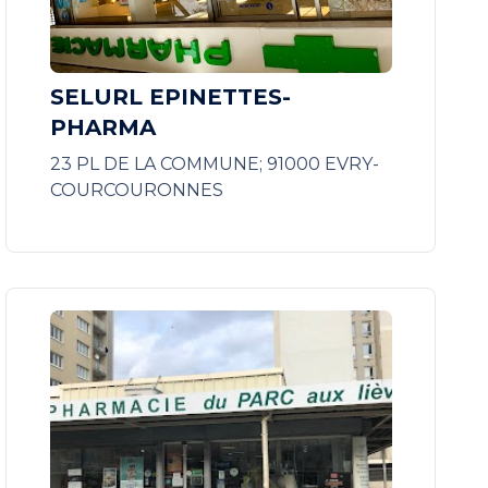
SELURL EPINETTES-
PHARMA
23 PL DE LA COMMUNE; 91000 EVRY-
COURCOURONNES