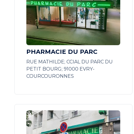
PHARMACIE DU PARC
RUE MATHILDE; CCIAL DU PARC DU
PETIT BOURG; 91000 EVRY-
COURCOURONNES