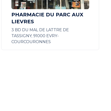
PHARMACIE DU PARC AUX
LIEVRES
3 BD DU MAL DE LATTRE DE
TASSIGNY; 91000 EVRY-
COURCOURONNES