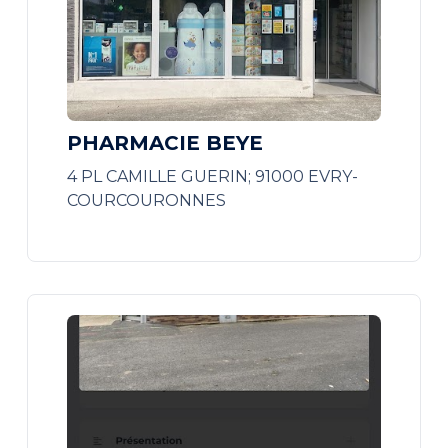
PHARMACIE BEYE
4 PL CAMILLE GUERIN; 91000 EVRY-
COURCOURONNES