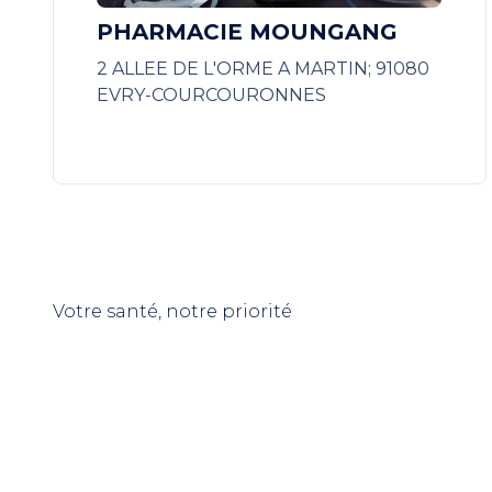
PHARMACIE MOUNGANG
2 ALLEE DE L'ORME A MARTIN; 91080
EVRY-COURCOURONNES
Votre santé, notre priorité