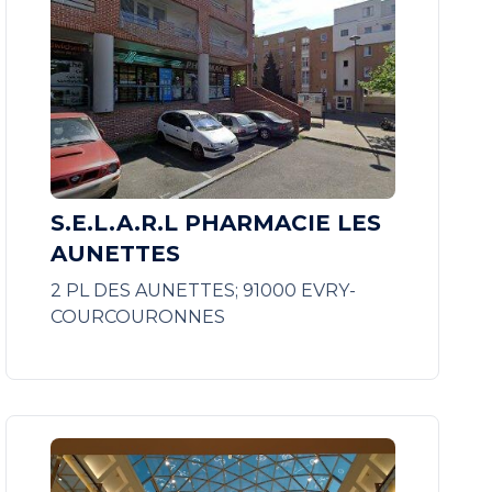
S.E.L.A.R.L PHARMACIE LES
AUNETTES
2 PL DES AUNETTES; 91000 EVRY-
COURCOURONNES