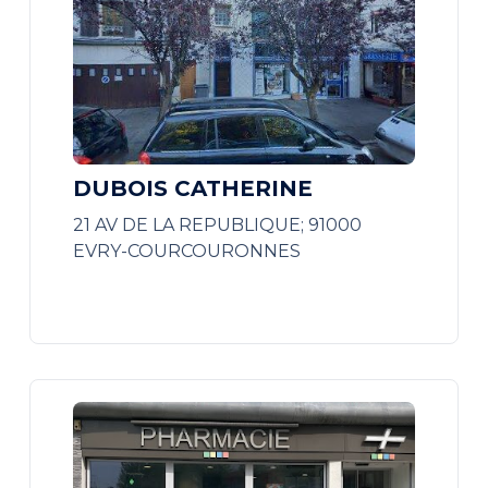
DUBOIS CATHERINE
21 AV DE LA REPUBLIQUE; 91000
EVRY-COURCOURONNES