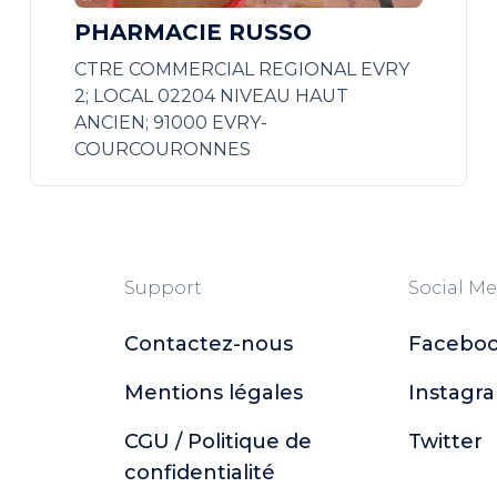
PHARMACIE RUSSO
CTRE COMMERCIAL REGIONAL EVRY
2; LOCAL 02204 NIVEAU HAUT
ANCIEN; 91000 EVRY-
COURCOURONNES
Support
Social Me
Contactez-nous
Facebo
Mentions légales
Instagr
CGU / Politique de
Twitter
confidentialité