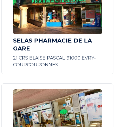
SELAS PHARMACIE DE LA
GARE
21 CRS BLAISE PASCAL; 91000 EVRY-
COURCOURONNES