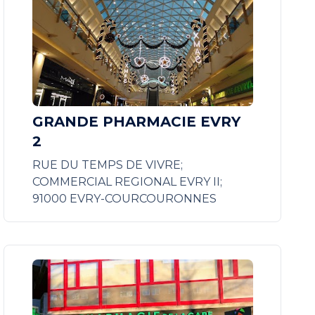
GRANDE PHARMACIE EVRY
2
RUE DU TEMPS DE VIVRE;
COMMERCIAL REGIONAL EVRY II;
91000 EVRY-COURCOURONNES