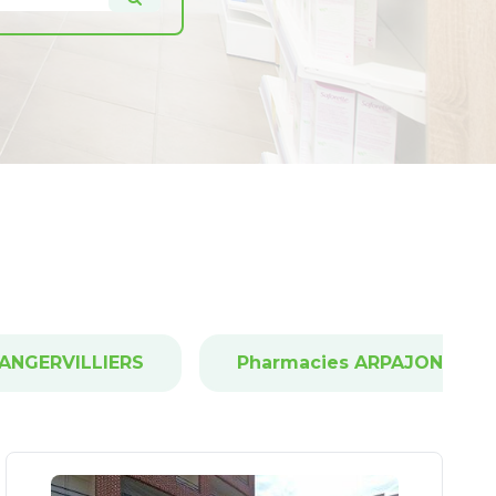
 ANGERVILLIERS
Pharmacies ARPAJON