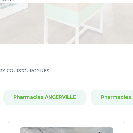
RY-COURCOURONNES
Pharmacies ANGERVILLE
Pharmacies