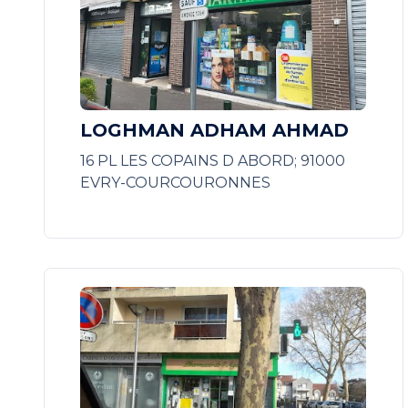
LOGHMAN ADHAM AHMAD
16 PL LES COPAINS D ABORD; 91000
EVRY-COURCOURONNES