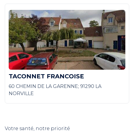
TACONNET FRANCOISE
60 CHEMIN DE LA GARENNE; 91290 LA
NORVILLE
Votre santé, notre priorité