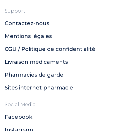
Support
Contactez-nous
Mentions légales
CGU / Politique de confidentialité
Livraison médicaments
Pharmacies de garde
Sites internet pharmacie
Social Media
Facebook
Instagram