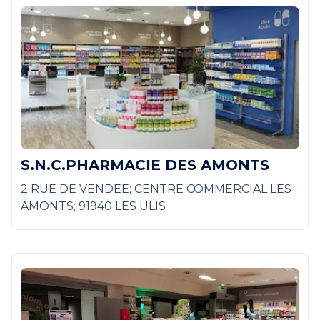
S.N.C.PHARMACIE DES AMONTS
2 RUE DE VENDEE; CENTRE COMMERCIAL LES
AMONTS; 91940 LES ULIS