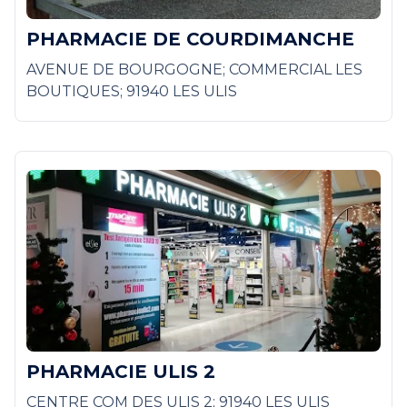
PHARMACIE DE COURDIMANCHE
AVENUE DE BOURGOGNE; COMMERCIAL LES
BOUTIQUES; 91940 LES ULIS
PHARMACIE ULIS 2
CENTRE COM DES ULIS 2; 91940 LES ULIS