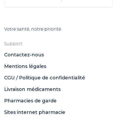
Votre santé, notre priorité
Support
Contactez-nous
Mentions légales
CGU / Politique de confidentialité
Livraison médicaments
Pharmacies de garde
Sites internet pharmacie