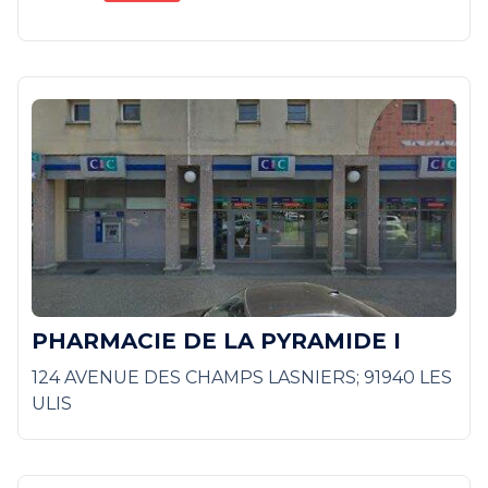
PHARMACIE DE LA PYRAMIDE I
124 AVENUE DES CHAMPS LASNIERS; 91940 LES
ULIS