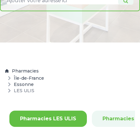
Pharmacies
Île-de-France
Essonne
LES ULIS
Pharmacies LES ULIS
Pharmacies 