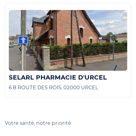
SELARL PHARMACIE D'URCEL
6 B ROUTE DES ROIS; 02000 URCEL
Votre santé, notre priorité