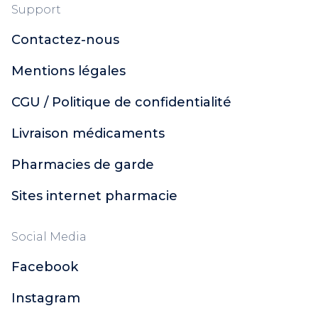
Support
Contactez-nous
Mentions légales
CGU / Politique de confidentialité
Livraison médicaments
Pharmacies de garde
Sites internet pharmacie
Social Media
Facebook
Instagram