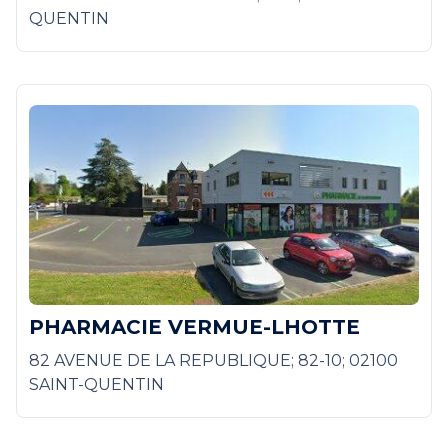
QUENTIN
PHARMACIE VERMUE-LHOTTE
82 AVENUE DE LA REPUBLIQUE; 82-10; 02100
SAINT-QUENTIN