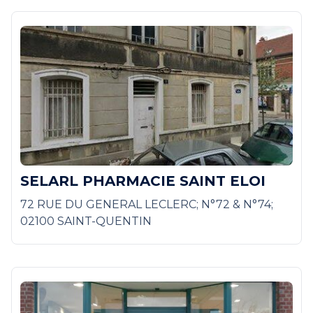
SELARL PHARMACIE SAINT ELOI
72 RUE DU GENERAL LECLERC; N°72 & N°74;
02100 SAINT-QUENTIN