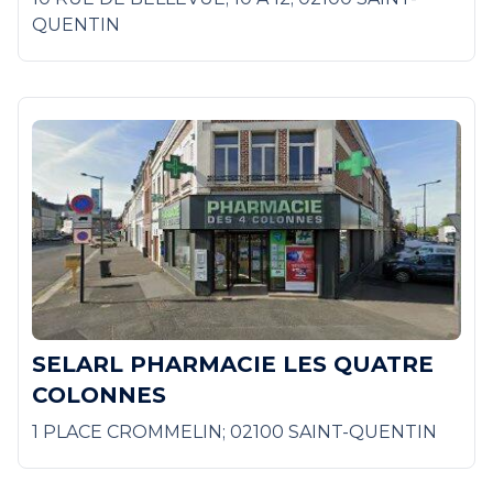
QUENTIN
SELARL PHARMACIE LES QUATRE
COLONNES
1 PLACE CROMMELIN; 02100 SAINT-QUENTIN