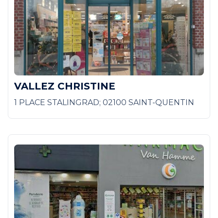
VALLEZ CHRISTINE
1 PLACE STALINGRAD; 02100 SAINT-QUENTIN