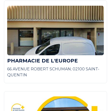
PHARMACIE DE L'EUROPE
66 AVENUE ROBERT SCHUMAN; 02100 SAINT-
QUENTIN