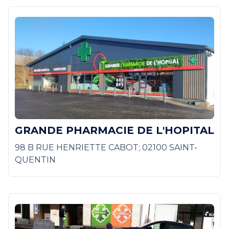
GRANDE PHARMACIE DE L'HOPITAL
98 B RUE HENRIETTE CABOT; 02100 SAINT-
QUENTIN