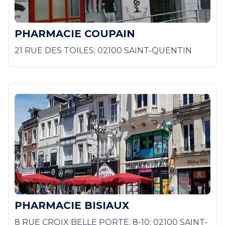
PHARMACIE COUPAIN
21 RUE DES TOILES; 02100 SAINT-QUENTIN
PHARMACIE BISIAUX
8 RUE CROIX BELLE PORTE; 8-10; 02100 SAINT-