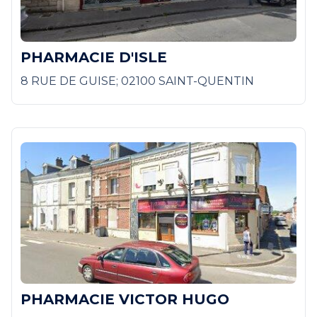
PHARMACIE D'ISLE
8 RUE DE GUISE; 02100 SAINT-QUENTIN
PHARMACIE VICTOR HUGO