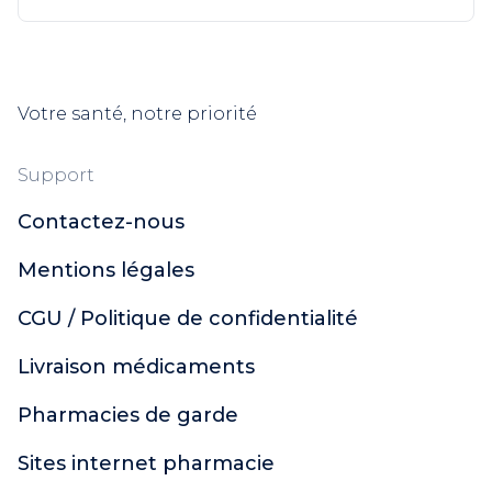
Votre santé, notre priorité
Support
Contactez-nous
Mentions légales
CGU / Politique de confidentialité
Livraison médicaments
Pharmacies de garde
Sites internet pharmacie