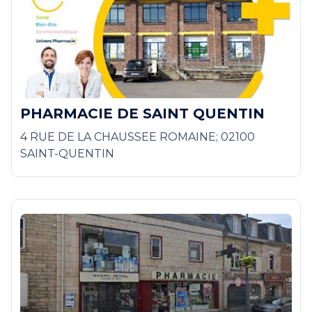
PHARMACIE DE SAINT QUENTIN
4 RUE DE LA CHAUSSEE ROMAINE; 02100
SAINT-QUENTIN