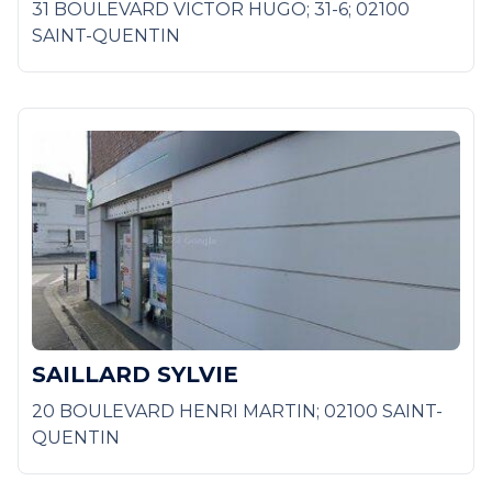
31 BOULEVARD VICTOR HUGO; 31-6; 02100
SAINT-QUENTIN
SAILLARD SYLVIE
20 BOULEVARD HENRI MARTIN; 02100 SAINT-
QUENTIN