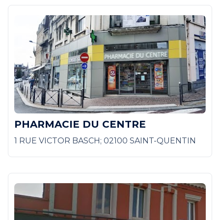
PHARMACIE DU CENTRE
1 RUE VICTOR BASCH; 02100 SAINT-QUENTIN