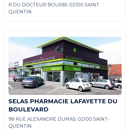
R DU DOCTEUR BOURBI; 02100 SAINT
QUENTIN
SELAS PHARMACIE LAFAYETTE DU
BOULEVARD
98 RUE ALEXANDRE DUMAS; 02100 SAINT-
QUENTIN