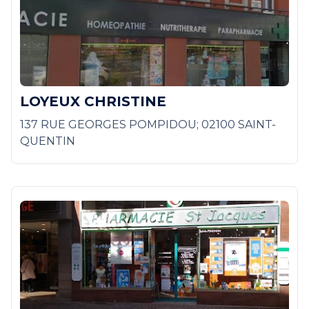
LOYEUX CHRISTINE
137 RUE GEORGES POMPIDOU; 02100 SAINT-
QUENTIN