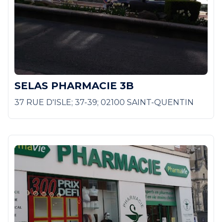
SELAS PHARMACIE 3B
37 RUE D'ISLE; 37-39; 02100 SAINT-QUENTIN