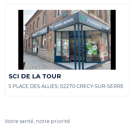
SCI DE LA TOUR
5 PLACE DES ALLIES; 02270 CRECY-SUR-SERRE
Votre santé, notre priorité