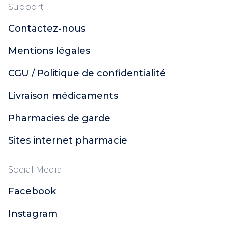
Support
Contactez-nous
Mentions légales
CGU / Politique de confidentialité
Livraison médicaments
Pharmacies de garde
Sites internet pharmacie
Social Media
Facebook
Instagram