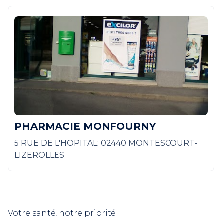
PHARMACIE MONFOURNY
5 RUE DE L'HOPITAL; 02440 MONTESCOURT-
LIZEROLLES
Votre santé, notre priorité