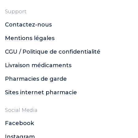
Support
Contactez-nous
Mentions légales
CGU / Politique de confidentialité
Livraison médicaments
Pharmacies de garde
Sites internet pharmacie
Social Media
Facebook
Instagram