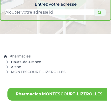
Entrez votre adresse
Pharmacies
Hauts-de-France
Aisne
MONTESCOURT-LIZEROLLES
Pharmacies MONTESCOURT-LIZEROLLES