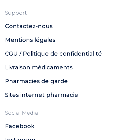
Support
Contactez-nous
Mentions légales
CGU / Politique de confidentialité
Livraison médicaments
Pharmacies de garde
Sites internet pharmacie
Social Media
Facebook