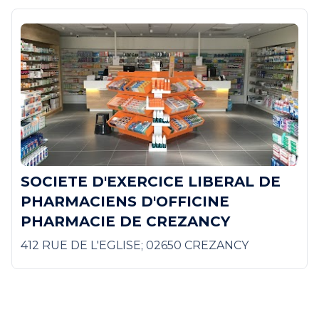
SOCIETE D'EXERCICE LIBERAL DE
PHARMACIENS D'OFFICINE
PHARMACIE DE CREZANCY
412 RUE DE L'EGLISE; 02650 CREZANCY