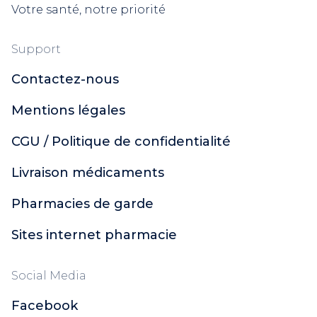
Votre santé, notre priorité
Support
Contactez-nous
Mentions légales
CGU / Politique de confidentialité
Livraison médicaments
Pharmacies de garde
Sites internet pharmacie
Social Media
Facebook