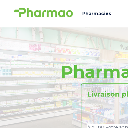
Pharmacies
Pharm
Livraison 