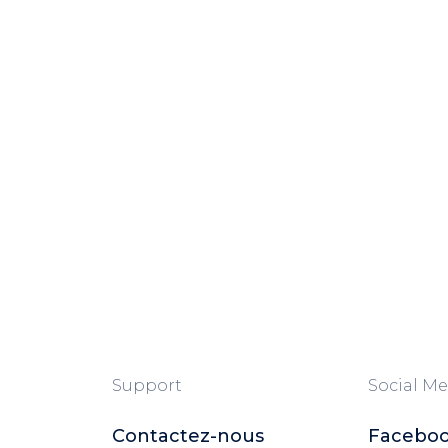
Support
Social Me
Contactez-nous
Facebo