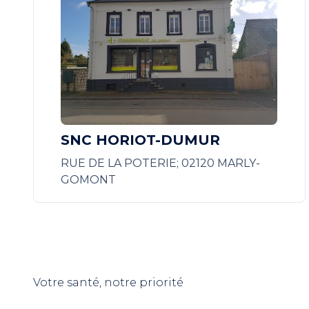
SNC HORIOT-DUMUR
RUE DE LA POTERIE; 02120 MARLY-
GOMONT
Votre santé, notre priorité