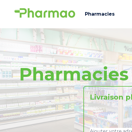
Pharmacies
Pharmacie
Livraison 