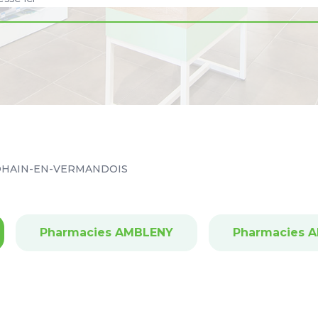
HAIN-EN-VERMANDOIS
Pharmacies AMBLENY
Pharmacies 