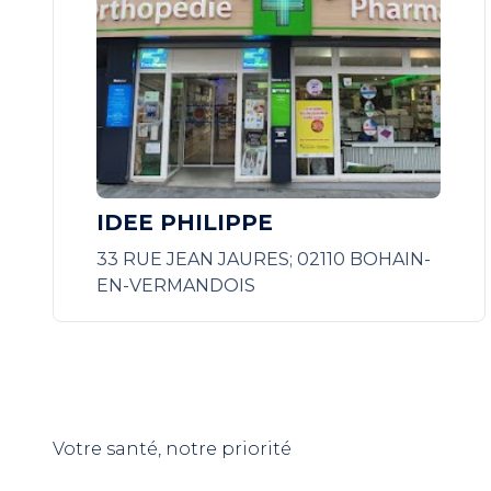
IDEE PHILIPPE
33 RUE JEAN JAURES; 02110 BOHAIN-
EN-VERMANDOIS
Votre santé, notre priorité