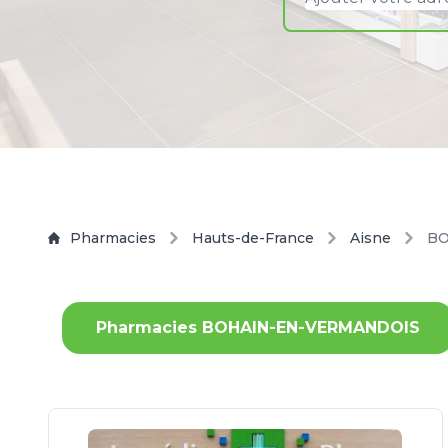
Pharmacies
Hauts-de-France
Aisne
BO
Pharmacies BOHAIN-EN-VERMANDOIS