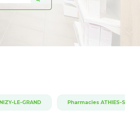
ANIZY-LE-GRAND
Pharmacies ATHIES-SOUS