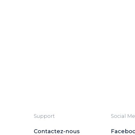
Support
Social Me
Contactez-nous
Facebo