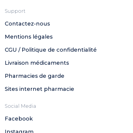
Support
Contactez-nous
Mentions légales
CGU / Politique de confidentialité
Livraison médicaments
Pharmacies de garde
Sites internet pharmacie
Social Media
Facebook
Instagram