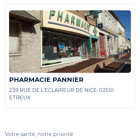
PHARMACIE PANNIER
239 RUE DE L'ECLAIREUR DE NICE; 02510
ETREUX
Votre santé, notre priorité