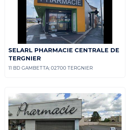
SELARL PHARMACIE CENTRALE DE
TERGNIER
11 BD GAMBETTA; 02700 TERGNIER