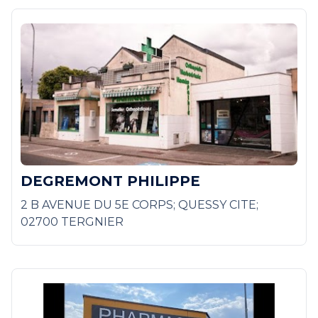
DEGREMONT PHILIPPE
2 B AVENUE DU 5E CORPS; QUESSY CITE;
02700 TERGNIER