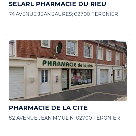
SELARL PHARMACIE DU RIEU
74 AVENUE JEAN JAURES; 02700 TERGNIER
PHARMACIE DE LA CITE
82 AVENUE JEAN MOULIN; 02700 TERGNIER