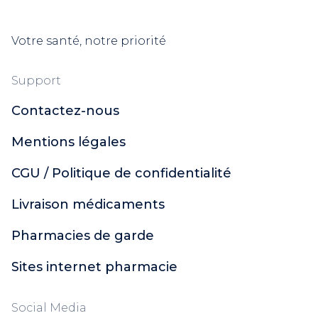
Votre santé, notre priorité
Support
Contactez-nous
Mentions légales
CGU / Politique de confidentialité
Livraison médicaments
Pharmacies de garde
Sites internet pharmacie
Social Media