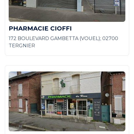
PHARMACIE CIOFFI
172 BOULEVARD GAMBETTA (VOUEL); 02700
TERGNIER