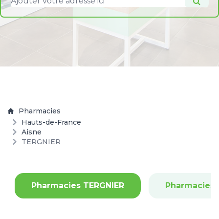
Pharmacies
Hauts-de-France
Aisne
TERGNIER
Pharmacies TERGNIER
Pharmacies