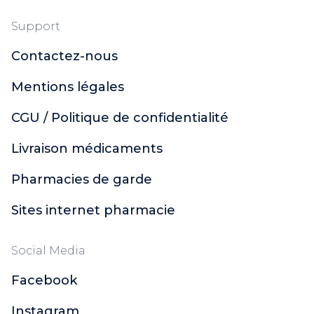
Support
Contactez-nous
Mentions légales
CGU / Politique de confidentialité
Livraison médicaments
Pharmacies de garde
Sites internet pharmacie
Social Media
Facebook
Instagram