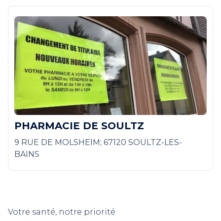
PHARMACIE DE SOULTZ
9 RUE DE MOLSHEIM; 67120 SOULTZ-LES-
BAINS
Votre santé, notre priorité