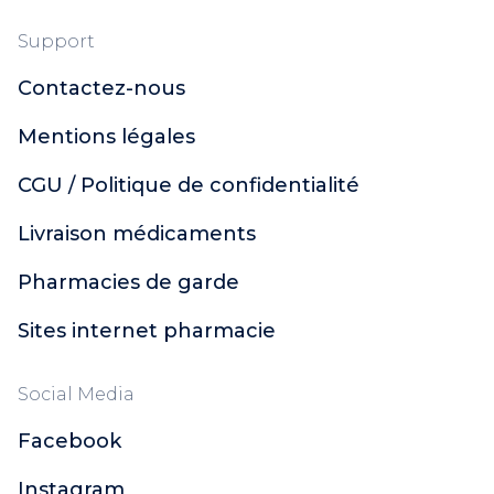
Support
Contactez-nous
Mentions légales
CGU / Politique de confidentialité
Livraison médicaments
Pharmacies de garde
Sites internet pharmacie
Social Media
Facebook
Instagram