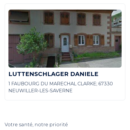
LUTTENSCHLAGER DANIELE
1 FAUBOURG DU MARECHAL CLARKE; 67330
NEUWILLER-LES-SAVERNE
Votre santé, notre priorité