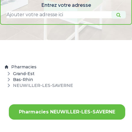
Entrez votre adresse
Pharmacies
Grand-Est
Bas-Rhin
NEUWILLER-LES-SAVERNE
Pharmacies NEUWILLER-LES-SAVERNE