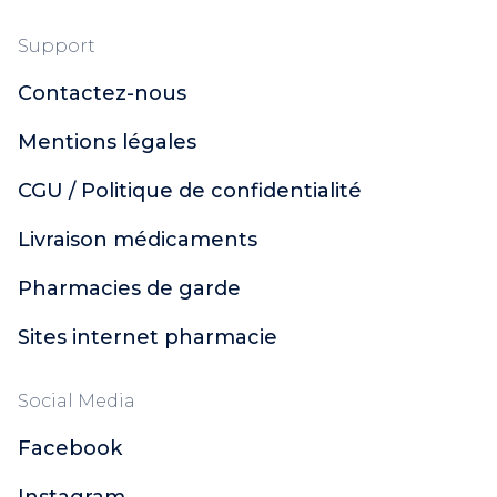
Support
Contactez-nous
Mentions légales
CGU / Politique de confidentialité
Livraison médicaments
Pharmacies de garde
Sites internet pharmacie
Social Media
Facebook