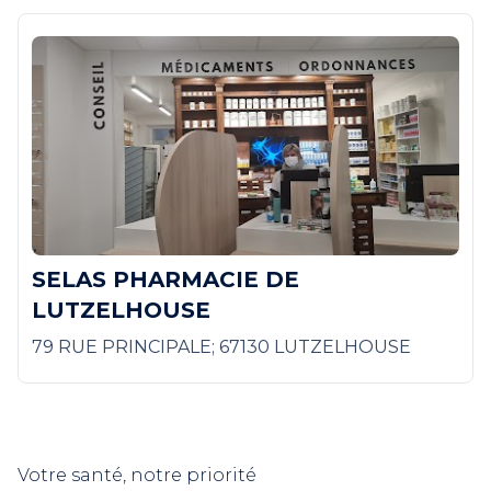
SELAS PHARMACIE DE
LUTZELHOUSE
79 RUE PRINCIPALE; 67130 LUTZELHOUSE
Votre santé, notre priorité