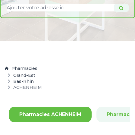
Pharmacies
Grand-Est
Bas-Rhin
ACHENHEIM
Pharmacies ACHENHEIM
Pharmacie