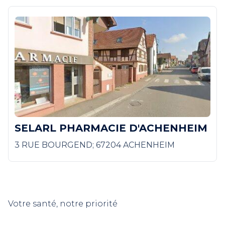
SELARL PHARMACIE D'ACHENHEIM
3 RUE BOURGEND; 67204 ACHENHEIM
Votre santé, notre priorité