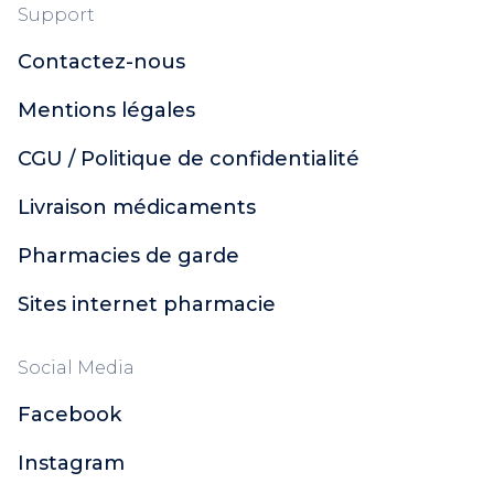
Support
Contactez-nous
Mentions légales
CGU / Politique de confidentialité
Livraison médicaments
Pharmacies de garde
Sites internet pharmacie
Social Media
Facebook
Instagram