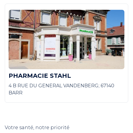
PHARMACIE STAHL
4 B RUE DU GENERAL VANDENBERG; 67140
BARR
Votre santé, notre priorité