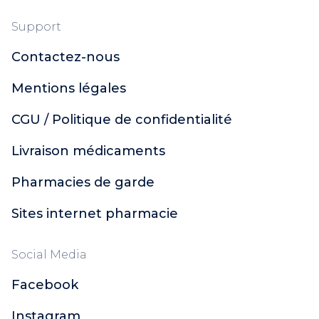
Support
Contactez-nous
Mentions légales
CGU / Politique de confidentialité
Livraison médicaments
Pharmacies de garde
Sites internet pharmacie
Social Media
Facebook
Instagram