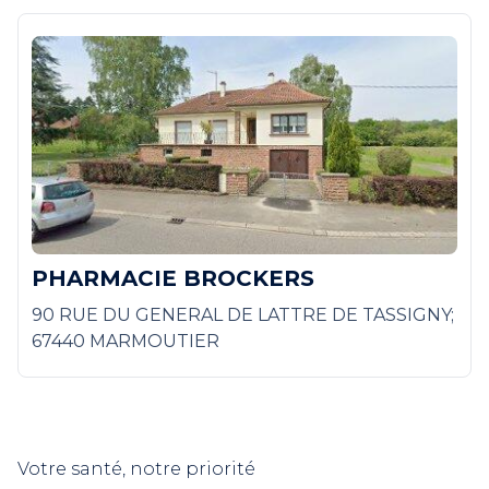
PHARMACIE BROCKERS
90 RUE DU GENERAL DE LATTRE DE TASSIGNY;
67440 MARMOUTIER
Votre santé, notre priorité