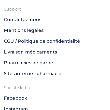
Support
Contactez-nous
Mentions légales
CGU / Politique de confidentialité
Livraison médicaments
Pharmacies de garde
Sites internet pharmacie
Social Media
Facebook
Instagram