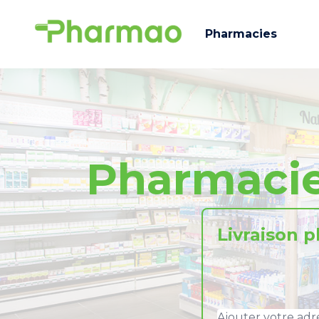
Pharmacies
Pharmaci
Livraison 