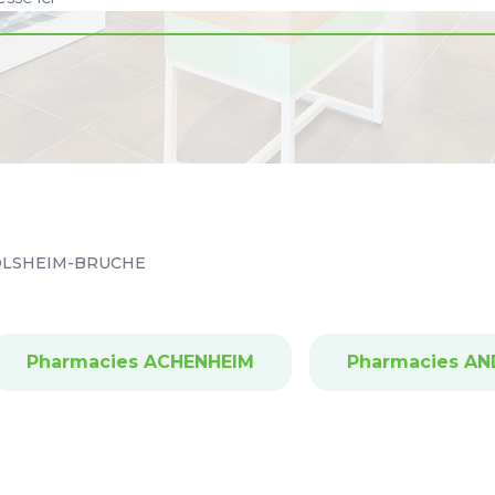
LSHEIM-BRUCHE
Pharmacies ACHENHEIM
Pharmacies A