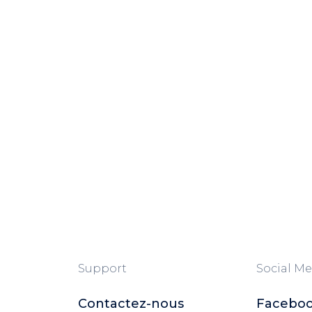
Support
Social Me
Contactez-nous
Facebo