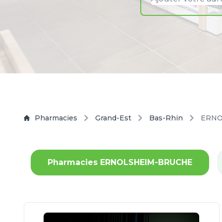
Pharmacies
Grand-Est
Bas-Rhin
ERNO
Pharmacies ERNOLSHEIM-BRUCHE