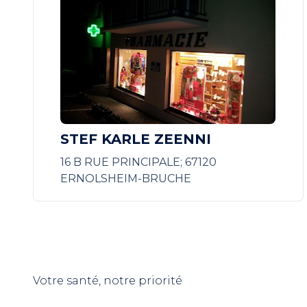
STEF KARLE ZEENNI
16 B RUE PRINCIPALE; 67120
ERNOLSHEIM-BRUCHE
Votre santé, notre priorité