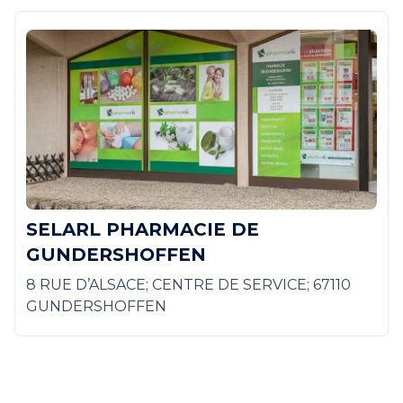
SELARL PHARMACIE DE
GUNDERSHOFFEN
8 RUE D’ALSACE; CENTRE DE SERVICE; 67110
GUNDERSHOFFEN