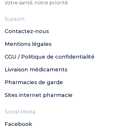
Votre santé, notre priorité
Support
Contactez-nous
Mentions légales
CGU / Politique de confidentialité
Livraison médicaments
Pharmacies de garde
Sites internet pharmacie
Social Media
Facebook