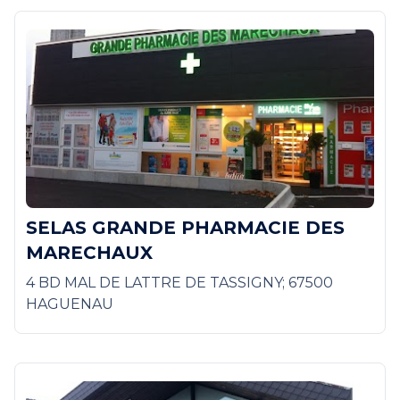
SELAS GRANDE PHARMACIE DES
MARECHAUX
4 BD MAL DE LATTRE DE TASSIGNY; 67500
HAGUENAU