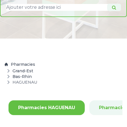
Pharmacies
Grand-Est
Bas-Rhin
HAGUENAU
Pharmacies HAGUENAU
Pharmacie