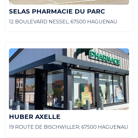
SELAS PHARMACIE DU PARC
12 BOULEVARD NESSEL; 67500 HAGUENAU
HUBER AXELLE
19 ROUTE DE BISCHWILLER; 67500 HAGUENAU