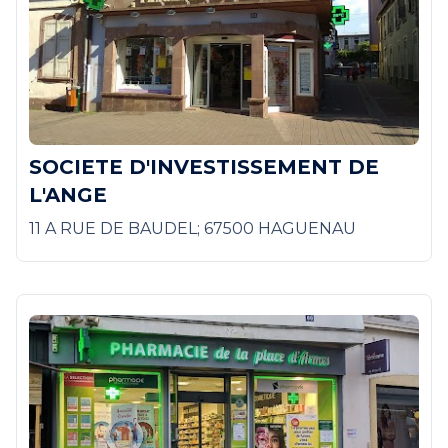
SOCIETE D'INVESTISSEMENT DE
L'ANGE
11 A RUE DE BAUDEL; 67500 HAGUENAU