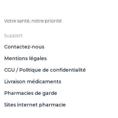
Votre santé, notre priorité
Support
Contactez-nous
Mentions légales
CGU / Politique de confidentialité
Livraison médicaments
Pharmacies de garde
Sites internet pharmacie