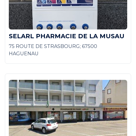
SELARL PHARMACIE DE LA MUSAU
75 ROUTE DE STRASBOURG; 67500
HAGUENAU