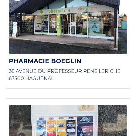
PHARMACIE BOEGLIN
35 AVENUE DU PROFESSEUR RENE LERICHE;
67500 HAGUENAU