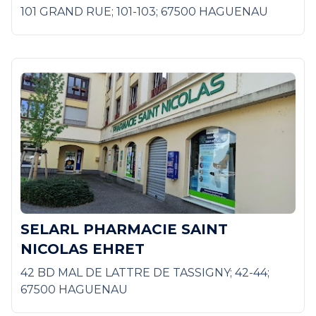
101 GRAND RUE; 101-103; 67500 HAGUENAU
SELARL PHARMACIE SAINT
NICOLAS EHRET
42 BD MAL DE LATTRE DE TASSIGNY; 42-44;
67500 HAGUENAU