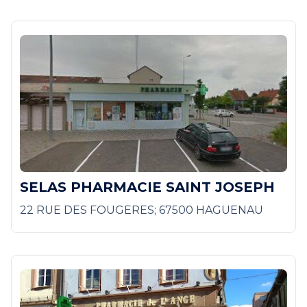
SELAS PHARMACIE SAINT JOSEPH
22 RUE DES FOUGERES; 67500 HAGUENAU