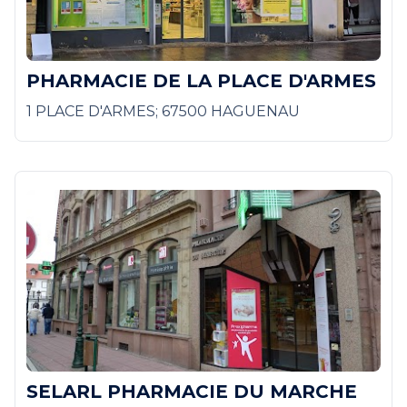
PHARMACIE DE LA PLACE D'ARMES
1 PLACE D'ARMES; 67500 HAGUENAU
SELARL PHARMACIE DU MARCHE