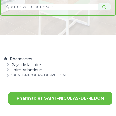
Pharmacies
Pays de la Loire
Loire-Atlantique
SAINT-NICOLAS-DE-REDON
Pharmacies SAINT-NICOLAS-DE-REDON