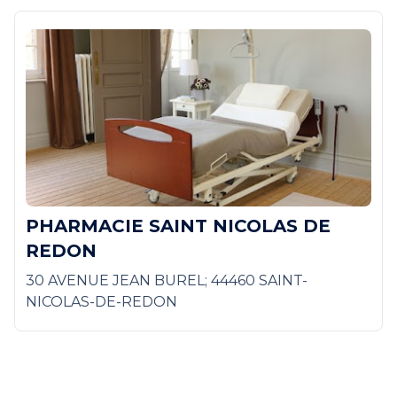
PHARMACIE SAINT NICOLAS DE
REDON
30 AVENUE JEAN BUREL; 44460 SAINT-
NICOLAS-DE-REDON