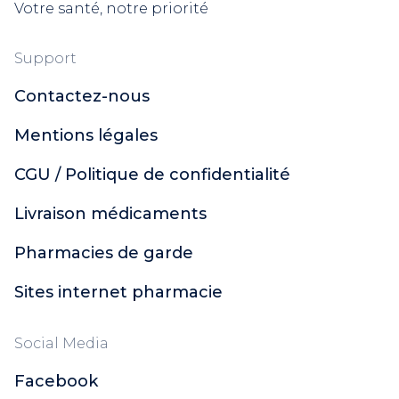
Votre santé, notre priorité
Support
Contactez-nous
Mentions légales
CGU / Politique de confidentialité
Livraison médicaments
Pharmacies de garde
Sites internet pharmacie
Social Media
Facebook