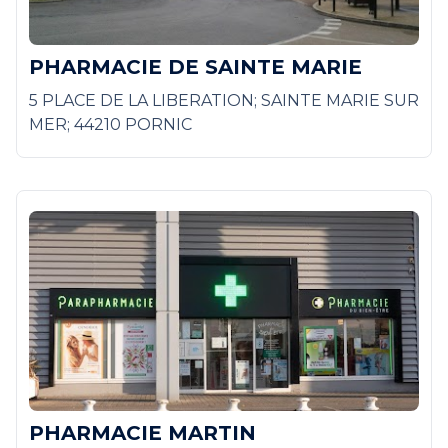
PHARMACIE DE SAINTE MARIE
5 PLACE DE LA LIBERATION; SAINTE MARIE SUR
MER; 44210 PORNIC
PHARMACIE MARTIN