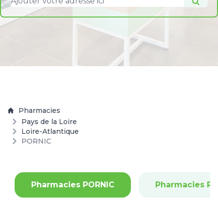
Pharmacies
Pays de la Loire
Loire-Atlantique
PORNIC
Pharmacies PORNIC
Pharmacies R