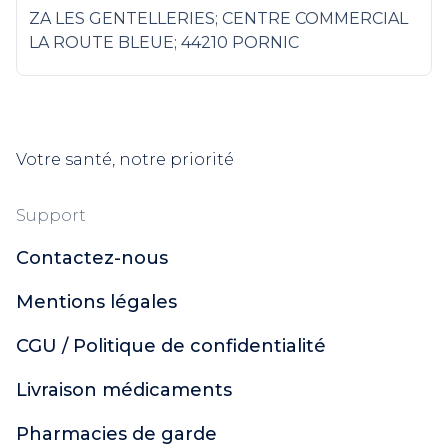
ZA LES GENTELLERIES; CENTRE COMMERCIAL
LA ROUTE BLEUE; 44210 PORNIC
Votre santé, notre priorité
Support
Contactez-nous
Mentions légales
CGU / Politique de confidentialité
Livraison médicaments
Pharmacies de garde