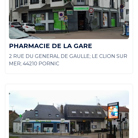
PHARMACIE DE LA GARE
2 RUE DU GENERAL DE GAULLE; LE CLION SUR
MER; 44210 PORNIC