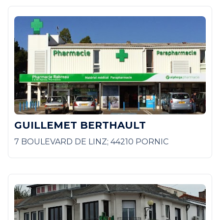
GUILLEMET BERTHAULT
7 BOULEVARD DE LINZ; 44210 PORNIC