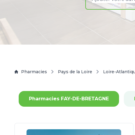
Pharmacies
Pays de la Loire
Loire-Atlantiq
Pharmacies FAY-DE-BRETAGNE