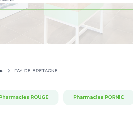
ue
FAY-DE-BRETAGNE
Pharmacies ROUGE
Pharmacies PORNIC