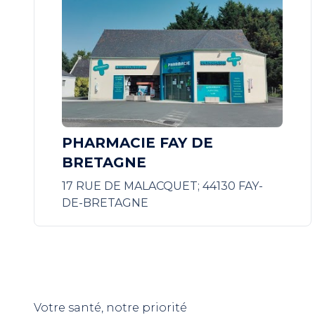
PHARMACIE FAY DE
BRETAGNE
17 RUE DE MALACQUET; 44130 FAY-
DE-BRETAGNE
Votre santé, notre priorité