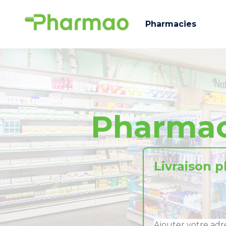
Pharmacies
Pharmac
Livraison 