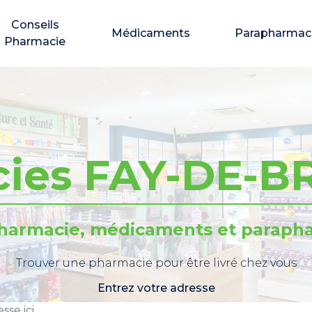
Conseils
Médicaments
Parapharmac
Pharmacie
ies FAY-DE-
pharmacie, médicaments et parapha
Trouver une pharmacie pour être livré chez vous
Entrez votre adresse