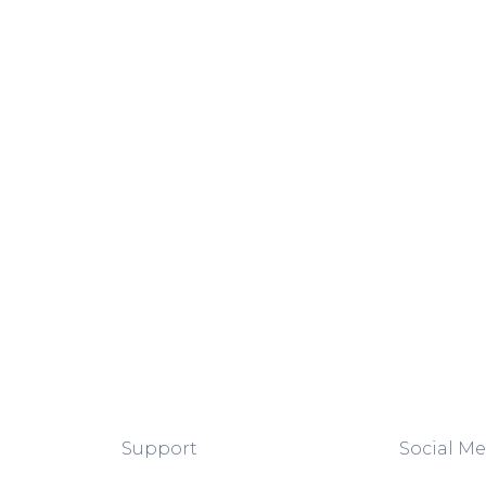
Support
Social Me