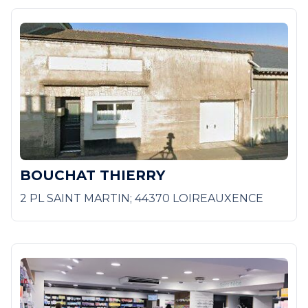
BOUCHAT THIERRY
2 PL SAINT MARTIN; 44370 LOIREAUXENCE