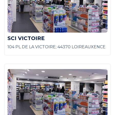
SCI VICTOIRE
104 PL DE LA VICTOIRE; 44370 LOIREAUXENCE