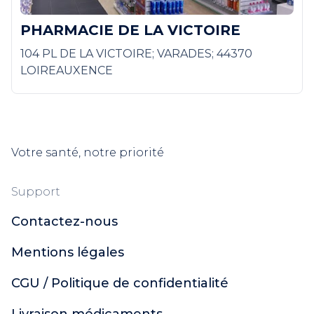
PHARMACIE DE LA VICTOIRE
104 PL DE LA VICTOIRE; VARADES; 44370
LOIREAUXENCE
Votre santé, notre priorité
Support
Contactez-nous
Mentions légales
CGU / Politique de confidentialité