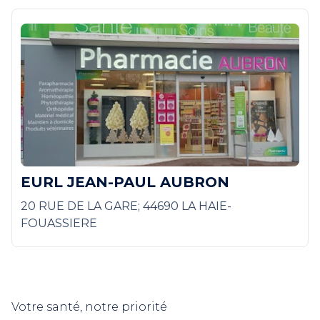
EURL JEAN-PAUL AUBRON
20 RUE DE LA GARE; 44690 LA HAIE-
FOUASSIERE
Votre santé, notre priorité