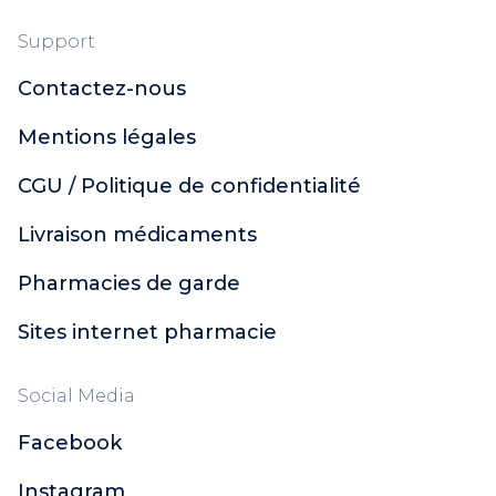
Support
Contactez-nous
Mentions légales
CGU / Politique de confidentialité
Livraison médicaments
Pharmacies de garde
Sites internet pharmacie
Social Media
Facebook
Instagram