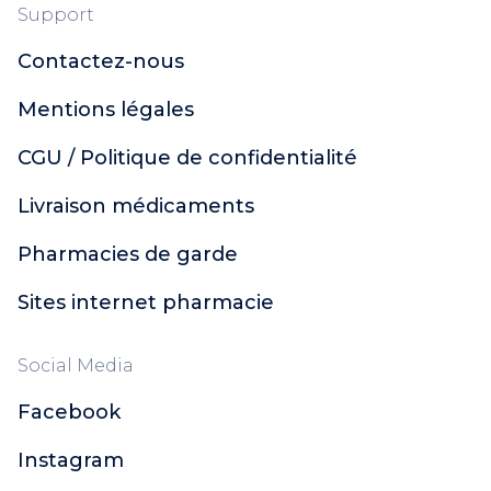
Support
Contactez-nous
Mentions légales
CGU / Politique de confidentialité
Livraison médicaments
Pharmacies de garde
Sites internet pharmacie
Social Media
Facebook
Instagram