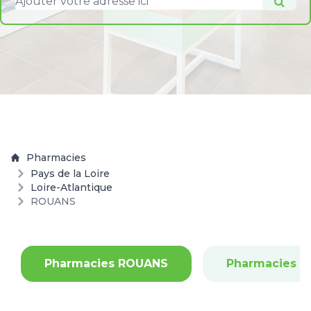
Pharmacies
Pays de la Loire
Loire-Atlantique
ROUANS
Pharmacies ROUANS
Pharmacies 