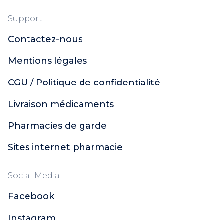
Support
Contactez-nous
Mentions légales
CGU / Politique de confidentialité
Livraison médicaments
Pharmacies de garde
Sites internet pharmacie
Social Media
Facebook
Instagram