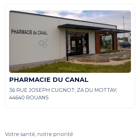
PHARMACIE DU CANAL
36 RUE JOSEPH CUGNOT; ZA DU MOTTAY;
44640 ROUANS
Votre santé, notre priorité