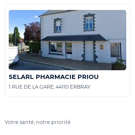
SELARL PHARMACIE PRIOU
1 RUE DE LA GARE; 44110 ERBRAY
Votre santé, notre priorité