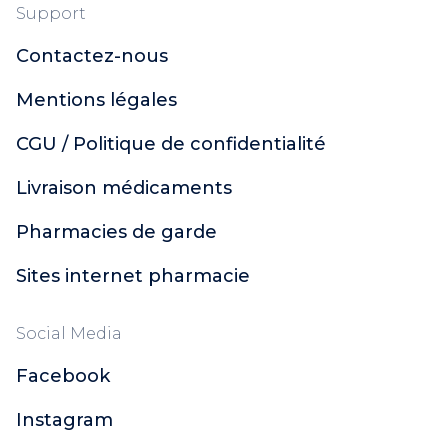
Support
Contactez-nous
Mentions légales
CGU / Politique de confidentialité
Livraison médicaments
Pharmacies de garde
Sites internet pharmacie
Social Media
Facebook
Instagram