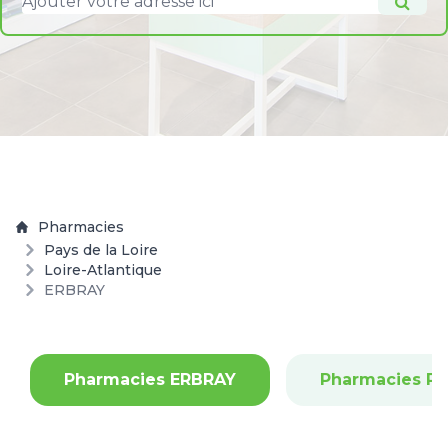
Pharmacies
Pays de la Loire
Loire-Atlantique
ERBRAY
Pharmacies ERBRAY
Pharmacies R