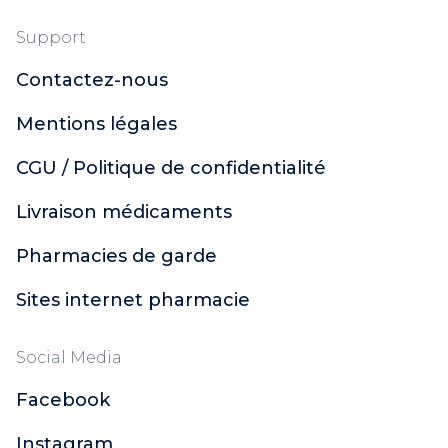
Support
Contactez-nous
Mentions légales
CGU / Politique de confidentialité
Livraison médicaments
Pharmacies de garde
Sites internet pharmacie
Social Media
Facebook
Instagram