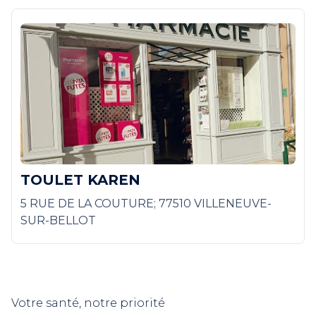
TOULET KAREN
5 RUE DE LA COUTURE; 77510 VILLENEUVE-
SUR-BELLOT
Votre santé, notre priorité