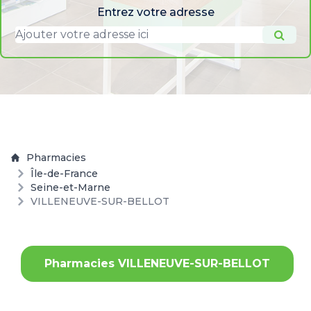
Entrez votre adresse
Pharmacies
Île-de-France
Seine-et-Marne
VILLENEUVE-SUR-BELLOT
Pharmacies VILLENEUVE-SUR-BELLOT