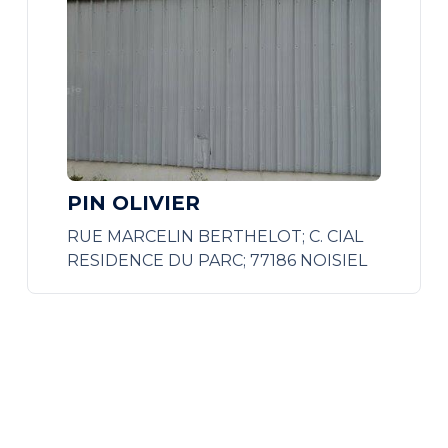
PIN OLIVIER
RUE MARCELIN BERTHELOT; C. CIAL
RESIDENCE DU PARC; 77186 NOISIEL