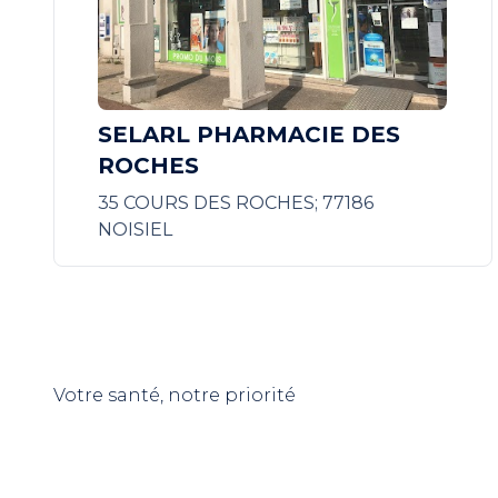
SELARL PHARMACIE DES
ROCHES
35 COURS DES ROCHES; 77186
NOISIEL
Votre santé, notre priorité