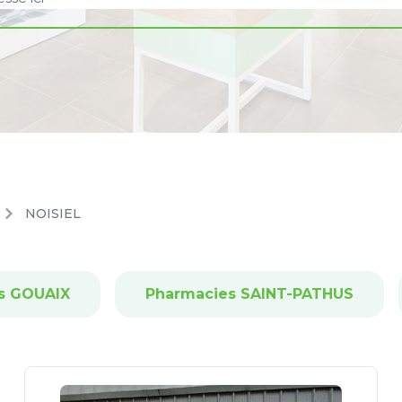
NOISIEL
s GOUAIX
Pharmacies SAINT-PATHUS