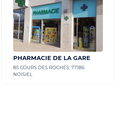
PHARMACIE DE LA GARE
85 COURS DES ROCHES; 77186
NOISIEL