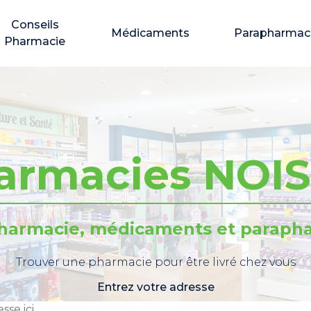
Conseils
Médicaments
Parapharmac
Pharmacie
armacies NOIS
pharmacie, médicaments et parapha
Trouver une pharmacie pour être livré chez vous
Entrez votre adresse